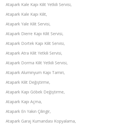
Atapark Kale Kapı Kilit Yetkili Servisi,
Atapark Kale Kapı Kilit,
Atapark Yale Kilit Servisi,
Atapark Dierre Kapı Kilit Servisi,
Atapark Dortek Kapı Kilit Servisi,
Atapark Atra Kilit Yetkili Servisi,
Atapark Dorma Kilit Yetkili Servisi,
Atapark Aluminyum Kapı Tamiri,
Atapark Kilit Değiştirme,
Atapark Kapı Göbek Değiştirme,
Atapark Kapı Açma,
Atapark En Yakın Çilingir,
Atapark Garaj Kumandası Kopyalama,