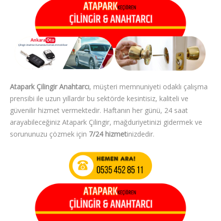
Atapark Çilingir Anahtarcı
, müşteri memnuniyeti odaklı çalışma
prensibi ile uzun yıllardır bu sektörde kesintisiz, kaliteli ve
güvenilir hizmet vermektedir. Haftanın her günü, 24 saat
arayabileceğiniz Atapark Çilingir, mağduriyetinizi gidermek ve
sorununuzu çözmek için
7/24 hizmet
inizdedir.