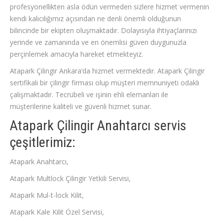
profesyonellikten asla ödün vermeden sizlere hizmet vermenin
kendi kalıcılığımız açısından ne denli önemli olduğunun
bilincinde bir ekipten oluşmaktadır. Dolayısıyla ihtiyaçlarınızı
yerinde ve zamanında ve en önemlisi güven duygunuzla
perçinlemek amacıyla hareket etmekteyiz.
Atapark Çilingir Ankara’da hizmet vermektedir. Atapark Çilingir
sertifikalı bir çilingir firması olup müşteri memnuniyeti odaklı
çalışmaktadır. Tecrübeli ve işinin ehli elemanları ile
müşterilerine kaliteli ve güvenli hizmet sunar.
Atapark Çilingir Anahtarcı servis
çeşitlerimiz:
Atapark Anahtarcı,
Atapark Multlock Çilingir Yetkili Servisi,
Atapark Mul-t-lock Kilit,
Atapark Kale Kilit Özel Servisi,